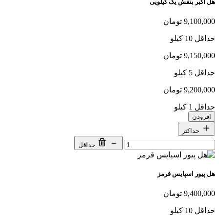
هل اکبر بنفش یک کیلویی
9,100,000 تومان
حداقل 10 کیلو
9,150,000 تومان
حداقل 5 کیلو
9,200,000 تومان
حداقل 1 کیلو
افزودن
حداکثر
حداقل
هل پیور اسپایس قرمز
9,400,000 تومان
حداقل 10 کیلو