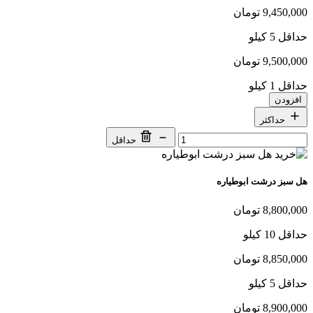
9,450,000 تومان
حداقل 5 کیلو
9,500,000 تومان
حداقل 1 کیلو
افزودن
حداکثر
حداقل
هل سبز درشت ابوطیاره
8,800,000 تومان
حداقل 10 کیلو
8,850,000 تومان
حداقل 5 کیلو
8,900,000 تومان