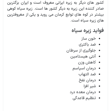
کشور های دیگر به زیره ایرانی معروف است و ایران بزگترین
صادر کننده این زیره به دیگر کشور ها است. زیره سیاه کوهی
بیشتر در کوه های توابع کرمان می روید و یکی از معروفترین
های زیره سیاه است.
فواید زیره سیاه
خون ساز
ضد باکتری
جلوگیری از سرطان
آنتی هیستامین
کاهش وزن
درمان اسپاسم
ضد التهاب
درمان نفخ
شیر افزا
درمان معده درد
تنظیم قاعدگی