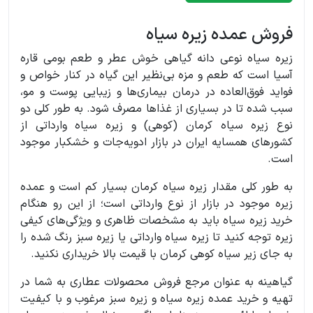
فروش عمده زیره سیاه
زیره سیاه نوعی دانه گیاهی خوش عطر و طعم بومی قاره
آسیا است که طعم و مزه بی‌نظیر این گیاه در کنار خواص و
فواید فوق‌العاده در درمان بیماری‌ها و زیبایی پوست و مو،
سبب شده تا در بسیاری از غذاها مصرف شود. به طور کلی دو
نوع زیره سیاه کرمان (کوهی) و زیره سیاه وارداتی از
کشورهای همسایه ایران در بازار ادویه‌جات و خشکبار موجود
است.
به طور کلی مقدار زیره سیاه کرمان بسیار کم است و عمده
زیره موجود در بازار از نوع وارداتی است؛ از این ‌رو هنگام
خرید زیره سیاه باید به مشخصات ظاهری و ویژگی‌های کیفی
زیره توجه کنید تا زیره سیاه وارداتی یا زیره سبز رنگ شده را
به جای زیر سیاه کوهی کرمان با قیمت بالا خریداری نکنید.
گیاهینه به عنوان مرجع فروش محصولات عطاری به شما در
تهیه و خرید عمده زیره سیاه و زیره سبز مرغوب و با کیفیت