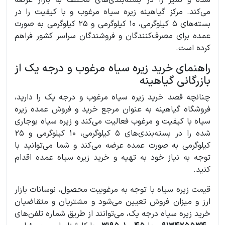
می‌کند. مرکز گیاهینه زیره سیاه مرغوب و با کیفیت را در
بسته‌های 5 کیلوگرمی، 10 کیلوگرمی و 25 کیلوگرمی به صورت
عمده برای مصرف‌کنندگان و فروشندگان سراسر کشور فراهم
کرده است.
راهنمای خرید زیره سیاه مرغوب و درجه یک از
بازرگانی گیاهینه
چنانچه قصد خرید زیره سیاه مرغوب و درجه یک را دارید،
فروشگاه گیاهینه به عنوان مرجع خرید و فروش عمده زیره
سیاه با کیفیت و مرغوب فعالیت می‌کند و زیره سیاه بوجاری
شده را در بسته‌بندی‌های 5 کیلوگرمی، 10 کیلوگرمی و 25
کیلوگرمی به صورت عمده عرضه می‌کند و شما می‌توانید با
توجه به نیاز خود به تهیه و خرید زیره سیاه عمده اقدام
کنید.
قیمت زیره سیاه با توجه به مرغوبیت محصول، نوسانات بازار
ارز و میزان فروش تعیین می‌شود و مشتریان و متقاضیان
خرید زیره سیاه درجه یک، می‌توانند از طریق شماره تلفن‌های