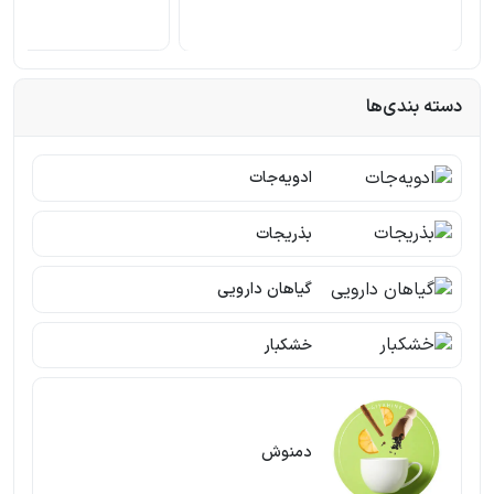
دسته بندی‌ها
ادویه‌جات
بذریجات
گیاهان دارویی
خشکبار
دمنوش