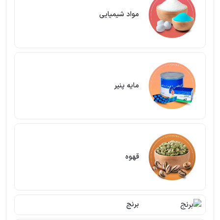
مواد شیمیایی
مایه پنیر
قهوه
برنج