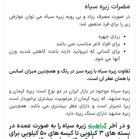
مضرات زیره سیاه
در صورت مصرف زیاد و بی رویه زیره سیاه می توان عوارض
زیر را برای فرد متصور شد:
زردی چهره
برای افراد لاغر مناسب نمی باشد
برای کسانی که تیروئید دارند باعث کاهش شدید وزن
آنها می شود.
تفاوت زیره سیاه با زیره سبز در رنگ و همچنین میزان اسانس
یا همان عطر آن است.
زیره سیاه موجود در بازار ایران در دو نوع است: زیره کرمان و
زیره مشهد، که زیره کرمان از مرغوبیت بیشتری برخوردار است
زیرا تمیزتر است و دارای عطر بیشتری می باشد. همچنین
زیره مشهد دارای سنگ ریزه دارد.
و در آخر
گیاهینه
زیره سیاه را به صورت عمده در
بسته های 3 کیلویی تا کیسه های 50 کیلویی برای