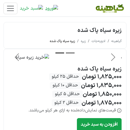
زیره سیاه پاک شده
گیاهینه
ادویه‌جات
زیره
زیره سیاه پاک شده
قبلی
بعدی
زیره سیاه پاک شده
1,825,000 تومان
حداقل 25 کیلو
1,835,000 تومان
حداقل 10 کیلو
1,850,000 تومان
حداقل 5 کیلو
1,875,000 تومان
حداقل 2 کیلو
قیمت‌های نمایش‌داده‌شده به ازای هر کیلو می‌باشند.
افزودن به سبد خرید