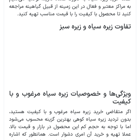
به مراکز معتبر و فعال در این زمینه از قبیل گیاهینه مراجعه
کنید تا محصول با کیفیت را با قیمت مناسب تهیه کنید.
تفاوت زیره سیاه و‌ زیره سبز
ویژگی‌ها و خصوصیات زیره سیاه مرغوب و با
کیفیت
اگر متقاضی خرید زیره سیاه مرغوب و با‌ کیفیت هستید،
بدون تردید زیره سیاه کوهی بهترین گزینه محسوب می‌شود
اما با توجه به حجم کم این محصول در بازار و قیمت بالا،
عملا تهیه و خرید آن امری دشوار است. همانطور که اشاره