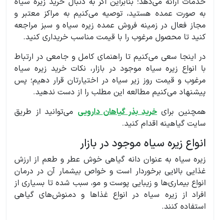
خدمات ارائه می‌دهد؛ بنابراین اگر به دنبال خرید زیره سیاه
به صورت عمده هستید، توصیه می‌کنیم به مراکز معتبر و
مجاز فعال در زمینه فروش عمده زیره سیاه و سبز مراجعه
کنید تا محصول مرغوب را با قیمت مناسب خریداری کنید.
در اینجا سعی می‌کنیم تا راهنمای کامل و جامعی در ارتباط
با انواع زیره سیاه موجود در بازار، نکات خرید زیره سیاه
مرغوب و قیمت روز زیر سیاه در اختیارتان قرار دهیم؛ پس
پیشنهاد می‌کنیم مطالعه این مطلب را از دست ندهید.
همچنین برای
خرید بذر گیاهان دارویی
می‌توانید از طریق
سایت گیاهینه اقدام کنید.
انواع زیره سیاه موجود در بازار
زیره سیاه به عنوان دانه گیاهی خوش عطر و طعم از ارزش
غذایی بالایی برخوردار است و خواص بیشمار آن در درمان
انواع بیماری‌ها و زیبایی پوست و مو، سبب شده تا بسیاری از
افراد از زیره سیاه در انواع غذاها و دمنوش‌های گیاهی
استفاده کنند.