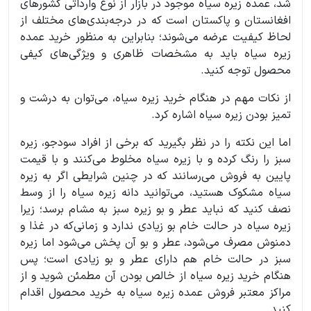
شد، عمده زیره سیاه موجود در بازار از نوع وارداتی کشورهای
افغانستان و پاکستان است که در درجه‌بندی‌های مختلف از
لحاظ کیفیت عرضه می‌شوند؛ بنابراین به منظور خرید عمده
زیره سیاه باید به مشخصات ظاهری و ویژگی‌های کیفی
محصول توجه کنید.
از نکات مهم در هنگام خرید زیره سیاه، می‌توان به درشت و
تمیز بودن زیره سیاه اشاره کرد.
اما این نکته را در نظر بگیرید که برخی از افراد سودجو، زیره
سبز را رنگ کرده و با زیره سیاه مخلوط می‌کنند و با قیمت
پایین به فروش می‌رسانند که در چنین شرایطی اگر به زیره
سیاه مشکوک هستید، می‌توانید دانه زیره سیاه را از وسط
نصف کنید که نباید عطر و بو زیره سبز به مشام برسد؛ زیرا
زیره سیاه در حالت خام بو زیادی ندارد و زمانی‌که در غذا و
دمنوش مصرف می‌شود، عطر و بو آن پخش می‌شود اما زیره
سبز در حالت خام هم دارای عطر و بو زیادی است؛ پس
هنگام خرید زیره سیاه از خالص بودن آن مطمئن شوید و از
مراکز معتبر فروش عمده زیره سیاه به خرید محصول اقدام
کنید.