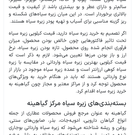
سالم‌تر و دارای عطر و بو بیشتری باشد از کیفیت و قیمت
بالاتری برخوردار است. در این میان زیره سیاه‌های شکسته و
ریز گزینه مناسبی برای آسیاب و تهیه پودر زیره سیاه هستند.
اگر تصمیم به خرید زیره سیاه دارید، قیمت کیلویی زیره سیاه
تحت تاثیر فاکتورهایی چون خالص بودن محصول، میزان
فرآوری انجام شده روی محصول، تازه بودن زیره سیاه، نرخ
ارز و باز بودن مرزها تعیین می‌شود. لازم به ذکر است که
قیمت کیلویی بهترین زیره سیاه وارداتی در مقایسه با زیره
سیاه کوهی ارزانتر است و عمده زیره سیاه موجود در بازار از
نوع وارداتی هستند که باید در هنگام خرید به ویژگی‌های
محصول توجه کرد و از مراکز معتبر و مجاز چون گیاهینه به
خرید زیره سیاه اقدام کرد.
بسته‌بندی‌های زیره سیاه مرکز گیاهینه
گیاهینه به عنوان مرجع فروش محصولات عطاری از جمله
انواع گیاهان دارویی، ادويـه‌جات، بذر، صابون‌های سنتی،
روغن و ریشه شناخته می‌شود که زیره سیاه وارداتی بوجاری
شده و تمیز را در بسته‌بندی‌های مختلف به بازار عرضه