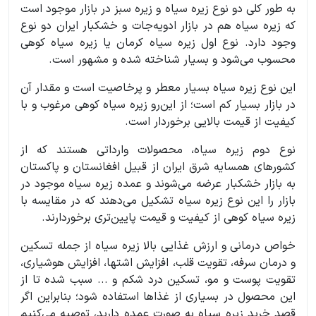
به طور کلی دو نوع زیره سیاه و زیره سبز در بازار موجود است
که زیره سیاه هم در بازار ادویه‌جات و خشکبار ایران دو نوع
وجود دارد. نوع اول زیره سیاه کرمان یا زیره سیاه کوهی
محسوب می‌شود و بسیار شناخته شده و مشهور است.
این نوع زیره سیاه بسیار معطر و پرخاصیت است و مقدار آن
در بازار بسیار کم است؛ از این‌رو زیره سیاه کوهی مرغوب و با
کیفیت از قیمت بالایی برخوردار است.
نوع دوم زیره سیاه، محصولات وارداتی هستند که از
کشورهای همسایه شرق ایران از قبیل افغانستان و پاکستان
به بازار خشکبار عرضه می‌شوند و عمده زیره سیاه موجود در
بازار را این نوع زیره سیاه تشکیل می‌دهند که در مقایسه با
زیره سیاه کوهی از کیفیت و قیمت پایین‌تری برخوردارند.
خواص درمانی و ارزش غذایی بالا زیره سیاه از جمله تسکین
و درمان سرفه، تقویت قلب، افزایش اشتها، افزایش هوشیاری،
تقویت پوست و مو، تسکین درد شکم و ... سبب شده تا از
این محصول در بسیاری از غذاها استفاده شود؛ بنابراین اگر
قصد خرید زیره سیاه به صورت عمده دارید، توصیه می‌کنیم