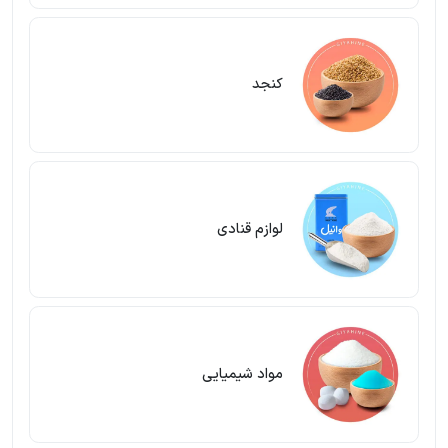
کنجد
لوازم قنادی
مواد شیمیایی