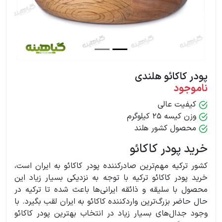
پودر کاکائو هلندی
ناموجود
کیفیت عالی
وزن کیسه 25 کیلوگرم
محصول کشور هلند
خرید پودر کاکائو
کشور ترکیه مهم‌ترین صادرکننده پودر کاکائو به ایران است،
خرید پودر کاکائو ترکیه با توجه به نزدیکی بسیار زیاد این
محصول با سلیقه و ذائقه ایرانی‌ها باعث شده تا ترکیه در
حال حاضر بزرگ‌ترین واردکننده کاکائو به ایران لقب بگیرد. با
وجود جدال‌های بسیار زیاد در انتخاب بهترین پودر کاکائو