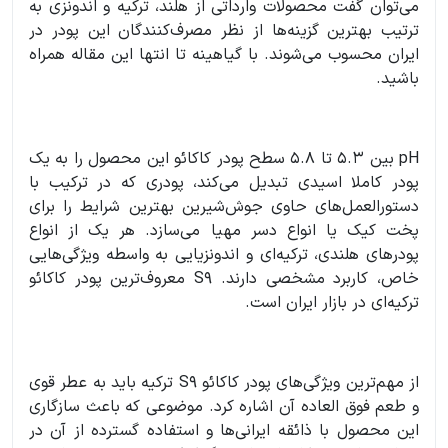
می‌توان گفت محصولات وارداتی از هلند، ترکیه و اندونزی به
ترتیب بهترین گزینه‌ها از نظر مصرف‌کنندگان این پودر در
ایران محسوب می‌شوند. با گیاهینه تا انتها این مقاله همراه
باشید.
pH بین 5.3 تا 5.8 سطح پودر کاکائو این محصول را به یک
پودر کاملا اسیدی تبدیل می‌کند، پودری که در ترکیب با
دستورالعمل‌های حاوی جوش‌شیرین بهترین شرایط را برای
پخت کیک یا انواع دسر مهیا می‌سازد. هر یک از انواع
پودرهای هلندی، ترکیه‌ای و اندونزیایی به واسطه ویژگی‌هایی
خاص، کاربرد مشخصی دارند. S9 معروف‌ترین پودر کاکائو
ترکیه‌ای در بازار ایران است.
از مهم‌ترین ویژگی‌های پودر کاکائو S9 ترکیه باید به عطر قوی
و طعم فوق العاده آن اشاره کرد. موضوعی که باعث سازگاری
این محصول با ذائقه ایرانی‌ها و استفاده گسترده از آن در