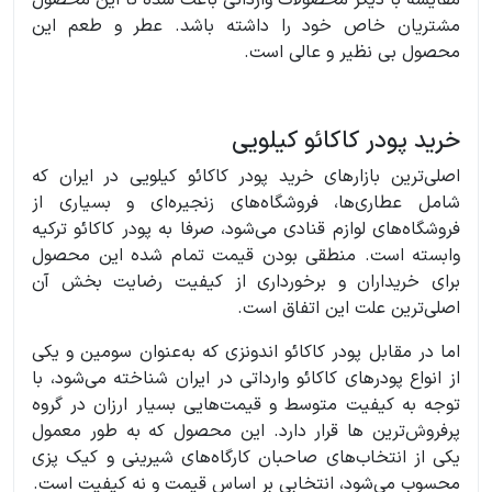
مقایسه با دیگر محصولات وارداتی باعث شده تا این محصول
مشتریان خاص خود را داشته باشد. عطر و طعم این
محصول بی نظیر و عالی است.
خرید پودر کاکائو کیلویی
اصلی‌ترین بازارهای خرید پودر کاکائو کیلویی در ایران که
شامل عطاری‌ها، فروشگاه‌های زنجیره‌ای و بسیاری از
فروشگاه‌های لوازم قنادی می‌شود، صرفا به پودر کاکائو ترکیه
وابسته است. منطقی بودن قیمت تمام شده این محصول
برای خریداران و برخورداری از کیفیت رضایت بخش آن
اصلی‌ترین علت این اتفاق است.
اما در مقابل پودر کاکائو اندونزی که به‌عنوان سومین و یکی
از انواع پودرهای کاکائو وارداتی در ایران شناخته می‌شود، با
توجه به کیفیت متوسط و قیمت‌هایی بسیار ارزان در گروه
پرفروش‌ترین ها قرار دارد. این محصول که به طور معمول
یکی از انتخاب‌های صاحبان کارگاه‌های شیرینی و کیک پزی
محسوب می‌شود، انتخابی بر اساس قیمت و نه کیفیت است.