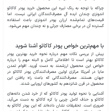
چراکه با توجه به رنگ تیره این محصول خرید پودر کاکائو
اندونزی چندان ایده آل مصرف‌کنندگان ایرانی نیست. اما
قیمت‌های تمام‌شده ارزان پودر اندونزی باعث استفاده
گسترده آن در برخی مصارف جزئی و نه چندان مهم می‌شود.
با مهم‌ترین خواص پودر کاکائو آشنا شوید
پیش از بررسی نکات مهم درباره نحوه خرید بهترین پودر
کاکائو بهتر است تا اطلاعاتی کامل و البته مهم را درباره
خواص این محصول ارزشمند به دست آورید. اقوام تمدن
مایا در آمریکا مرکزی اولین مصرف‌کنندگان پودر کاکائو در
جهان هستند. مصرف‌کنندگانی که باعث راه یافتن این
محصول در قرن شانزدهم به کشورهای اروپایی شدند.
آشنایی با نحوه تولید پودر کاکائو که از خرد شدن دانه‌های
کاکائو و حذف کامل چربی یا کره کاکائو به دست می‌آید،
ضروری است. تحقیقات نشان داده‌اند که این پودر کاکائو به