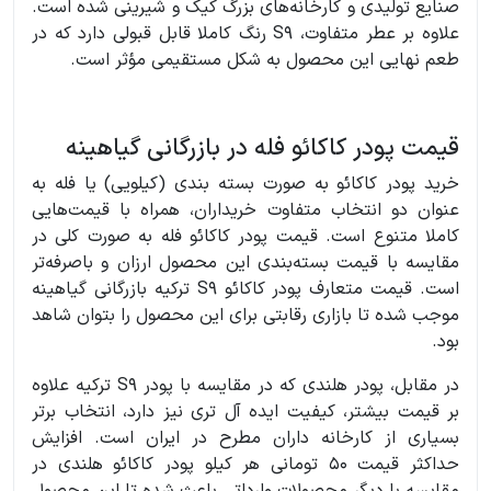
صنایع تولیدی و کارخانه‌های بزرگ کیک و شیرینی شده است.
علاوه بر عطر متفاوت، S9 رنگ کاملا قابل قبولی دارد که در
طعم نهایی این محصول به شکل مستقیمی مؤثر است.
قیمت پودر کاکائو فله در بازرگانی گیاهینه
خرید پودر کاکائو به صورت بسته بندی (کیلویی) یا فله به
عنوان دو انتخاب متفاوت خریداران، همراه با قیمت‌هایی
کاملا متنوع است. قیمت پودر کاکائو فله به صورت کلی در
مقایسه با قیمت بسته‌بندی این محصول ارزان و باصرفه‌تر
است. قیمت متعارف پودر کاکائو S9 ترکیه بازرگانی گیاهینه
موجب شده تا بازاری رقابتی برای این محصول را بتوان شاهد
بود.
در مقابل، پودر هلندی که در مقایسه با پودر S9 ترکیه علاوه
بر قیمت بیشتر، کیفیت ایده آل تری نیز دارد، انتخاب برتر
بسیاری از کارخانه داران مطرح در ایران است. افزایش
حداکثر قیمت 50 تومانی هر کیلو پودر کاکائو هلندی در