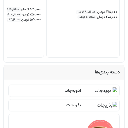
530,000 تومان
حداقل 25 کیلو
265,000 تومان
حداقل 40 قوطی
550,000 تومان
حداقل 10 کیلو
275,000 تومان
حداقل 5 قوطی
570,000 تومان
حداقل 2 کیلو
دسته بندی‌ها
ادویه‌جات
بذریجات