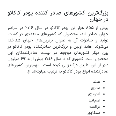
بزرگ‌ترین کشورهای صادر کننده پودر کاکائو
در جهان
بیش از 855 هزار تن پودر کاکائو در سال 2016 در سراسر
جهان صادر شد، محصولی که کشورهای متعددی در کشت،
تولید و صادرات آن به عنوان برترین‌های جهان شناخته
می‌شوند. هلند اولین و بزرگ‌ترین صادرکننده پودر کاکائو در
بین دیگر کشورهای موجود در لیست صادرکنندگان این
محصول است، کشوری که تا سال 2016 بیش از 691.0 میلیون
دلار از این طریق درآمدزایی کرده است. مهم‌ترین کشورهای
صادرکننده انواع پودر کاکائو به ترتیب عبارت‌اند از:
هلند
مالزی
اندونزی
اسپانیا
فرانسه
سنگاپور