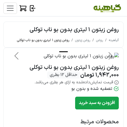
روغن زیتون 1 لیتری بدون بو ناب توکلی
گیاهینه
روغن
روغن زیتون
روغن زیتون 1 لیتری بدون بو ناب توکلی
قبلی
بعدی
روغن زیتون 1 لیتری بدون بو ناب توکلی
1,942,000 تومان
حداقل 12 بطری
قیمت نمایش‌داده‌شده به ازای هر بطری می‌باشد.
تصفیه شده و بدون بو
افزودن به سبد خرید
محصولات مرتبط