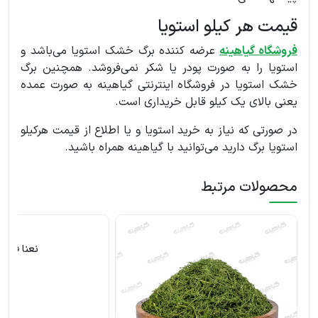
قیمت هر کیلو استویا
فروشگاه گیاهینه
عرضه کننده برگ خشک استویا می‌باشد و
استویا را به صورت پودر یا شکر نمی‌فروشد. همچنین برگ
خشک استویا در فروشگاه اینترنتی گیاهینه به صورت عمده
یعنی بالای یک کیلو قابل خریداری است.
در صورتی که نیاز به خرید استویا و یا اطلاع از قیمت هرکیلو
استویا برگ دارید می‌توانید با گیاهینه همراه باشید.
محصولات مرتبط
نعنا فلفلی