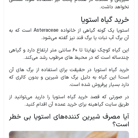
نخواهد داشت.
خرید گیاه استویا
استویا یک گونه گیاهی از خانواده Asteraceae است که به
آن برگ آب نبات یا برگ قند نیز گفته می‌شود.
این گیاه کوچک نهایتا تا 60 سانتی متر ارتفاع دارد و گیاهی
چندساله است که در محیط های مرطوب رشد می‌کند.
خرید گیاه استویا در حقیقت برای استفاده از برگ های آن
است! این گیاه به دلیل برگ های شیرین و بدون کالری که
دارد بسیار پرفروش شده است.
در صورتی که قصد خرید گیاه استویا را دارید می‌توانید از
طریق سایت گیاهینه برای خرید عمده آن اقدام کنید.
آیا مصرف شیرین کننده‌های استویا بی خطر
است؟