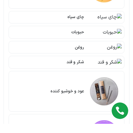
چای سیاه
حبوبات
روغن
شکر و قند
عود و خوشبو کننده