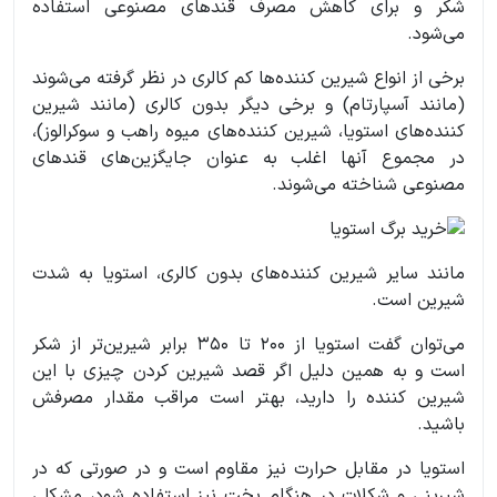
شکر و برای کاهش مصرف قندهای مصنوعی استفاده
می‌شود.
برخی از انواع شیرین کننده‌ها کم کالری در نظر گرفته می‌شوند
(مانند آسپارتام) و برخی دیگر بدون کالری (مانند شیرین
کننده‌های استویا، شیرین کننده‌های میوه راهب و سوکرالوز)،
در مجموع آنها اغلب به عنوان جایگزین‌های قندهای
مصنوعی شناخته می‌شوند.
مانند سایر شیرین کننده‌های بدون کالری، استویا به شدت
شیرین است.
می‌توان گفت استویا از 200 تا 350 برابر شیرین‌تر از شکر
است و به همین دلیل اگر قصد شیرین کردن چیزی با این
شیرین کننده را دارید، بهتر است مراقب مقدار مصرفش
باشید.
استویا در مقابل حرارت نیز مقاوم است و در صورتی که در
شیرینی و شکلات در هنگام پخت نیز استفاده شود، مشکلی