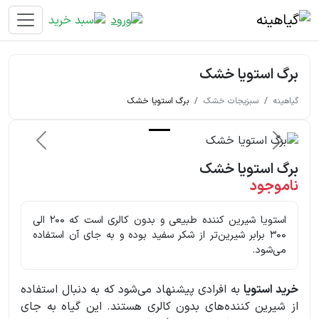
برگ استویا خشک
گیاهینه
سبزیجات خشک
برگ استویا خشک
قبلی
بعدی
برگ استویا خشک
ناموجود
استویا شیرین کننده طبیعی و بدون کالری است که 200 الی
300 برابر شیرین‌تر از شکر سفید بوده و به جای آن استفاده
می‌شود.
خرید استویا
به افرادی پیشنهاد می‌شود که به دنبال استفاده
از شیرین کننده‌های بدون کالری هستند. این گیاه به جای